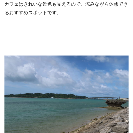
カフェはきれいな景色も見えるので、涼みながら休憩でき
るおすすめスポットです。