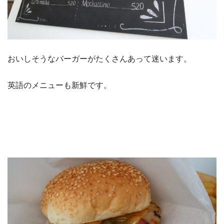
おいしそうなバーガーがたくさんあって迷います。
英語のメニューも新鮮です。