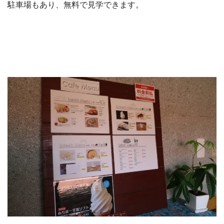
駐車場もあり、無料で見学できます。