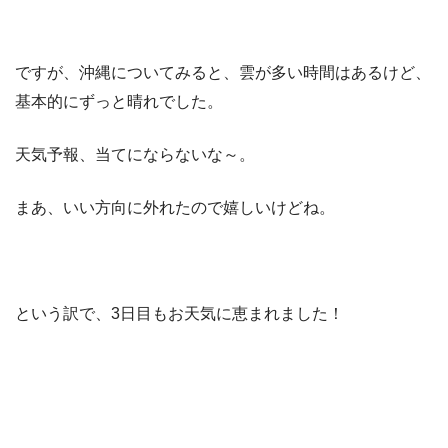
ですが、沖縄についてみると、雲が多い時間はあるけど、
基本的にずっと晴れでした。
天気予報、当てにならないな～。
まあ、いい方向に外れたので嬉しいけどね。
という訳で、3日目もお天気に恵まれました！