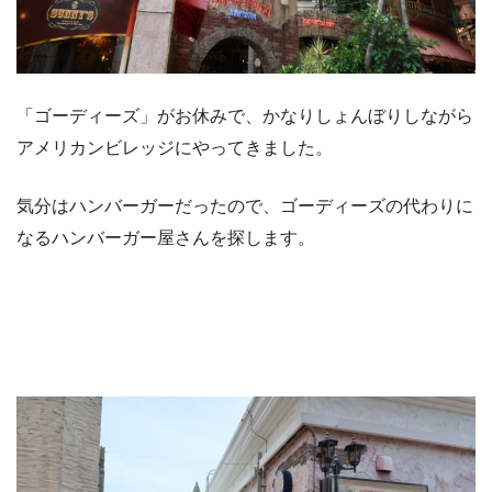
「ゴーディーズ」がお休みで、かなりしょんぼりしながら
アメリカンビレッジにやってきました。
気分はハンバーガーだったので、ゴーディーズの代わりに
なるハンバーガー屋さんを探します。