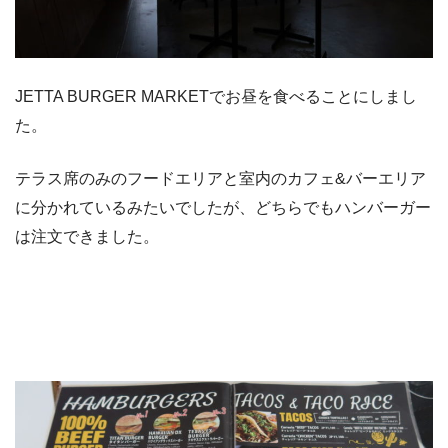
JETTA BURGER MARKETでお昼を食べることにしまし
た。
テラス席のみのフードエリアと室内のカフェ&バーエリア
に分かれているみたいでしたが、どちらでもハンバーガー
は注文できました。