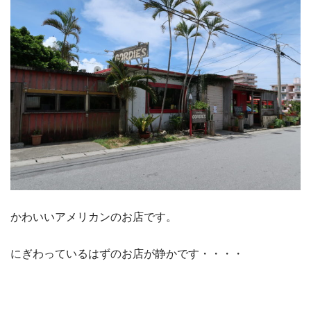
かわいいアメリカンのお店です。
にぎわっているはずのお店が静かです・・・・