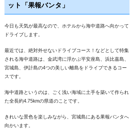
ット「果報バンタ」
今日も天気が最高なので、ホテルから海中道路へ向かって
ドライブします。
最近では、絶対外せないドライブコース！などとして特集
される海中道路は、金武湾に浮かぶ平安座島、浜比嘉島、
宮城島、伊計島の4つの美しい離島をドライブできるコー
スです。
海中道路というのは、ごく浅い海域に土手を築いて作られ
た全長約4.75kmの県道のことです。
きれいな景色を楽しみながら、宮城島にある果報バンタへ
向かいます。