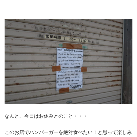
なんと、今日はお休みとのこと・・・
このお店でハンバーガーを絶対食べたい！と思って楽しみ