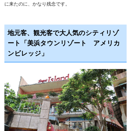
に来たのに、かなり残念です。
地元客、観光客で大人気のシティリゾ
ート「美浜タウンリゾート アメリカ
ンビレッジ」