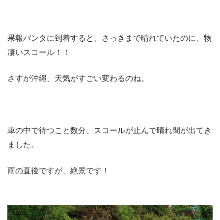
果報バンタに到着すると、さっきまで晴れていたのに、物
凄いスコール！！
さすが沖縄、天気がすごい変わるのね。
車の中で待つこと数分、スコールが止んで晴れ間が出てき
ました。
雨の直後ですが、絶景です！