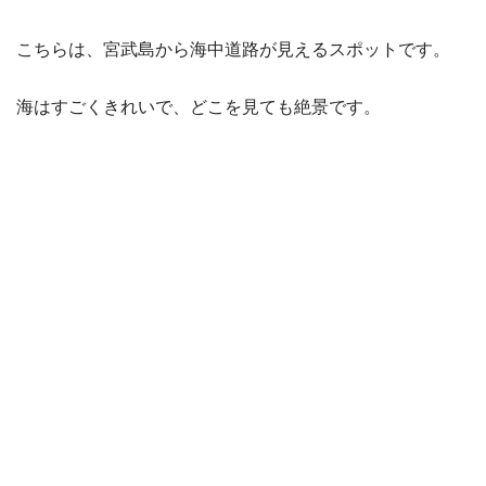
こちらは、宮武島から海中道路が見えるスポットです。
海はすごくきれいで、どこを見ても絶景です。