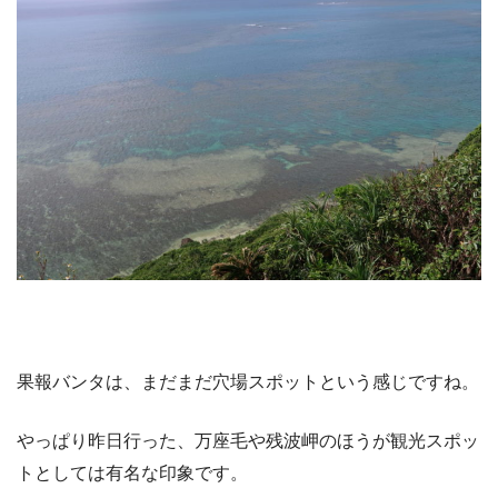
果報バンタは、まだまだ穴場スポットという感じですね。
やっぱり昨日行った、万座毛や残波岬のほうが観光スポッ
トとしては有名な印象です。