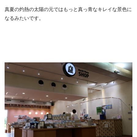
真夏の灼熱の太陽の元ではもっと真っ青なキレイな景色に
なるみたいです。