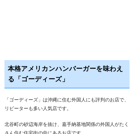
本格アメリカンハンバーガーを味わえ
る「ゴーディーズ」
「ゴーディーズ」は沖縄に住む外国人にも評判のお店で、
リピーターも多い人気店です。
北谷町の砂辺海岸を抜け、嘉手納基地関係の外国人がたく
さん住む住宅街の中にあるお店です。