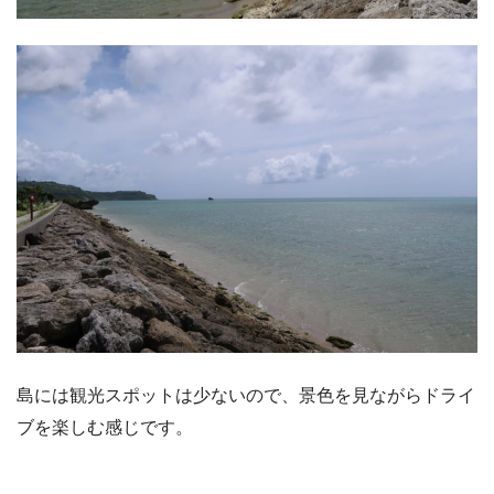
島には観光スポットは少ないので、景色を見ながらドライ
ブを楽しむ感じです。