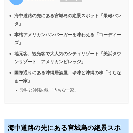
海中道路の先にある宮城島の絶景スポット「果報バン
タ」
本格アメリカンハンバーガーを味わえる「ゴーディー
ズ」
地元客、観光客で大人気のシティリゾート「美浜タウ
ンリゾート アメリカンビレッジ」
国際通りにある沖縄居酒屋、珍味と沖縄の味「うちな
ぁー家」
珍味と沖縄の味「うちなー家」
海中道路の先にある宮城島の絶景スポ