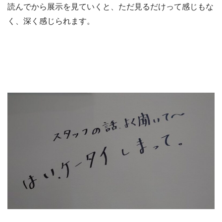
読んでから展示を見ていくと、ただ見るだけって感じもな
く、深く感じられます。