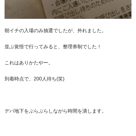
朝イチの入場のみ抽選でしたが、外れました。
並ぶ覚悟で行ってみると、整理券制でした！
これはありかたやー。
到着時点で、200人待ち(笑)
デパ地下をぶらぶらしながら時間を潰します。