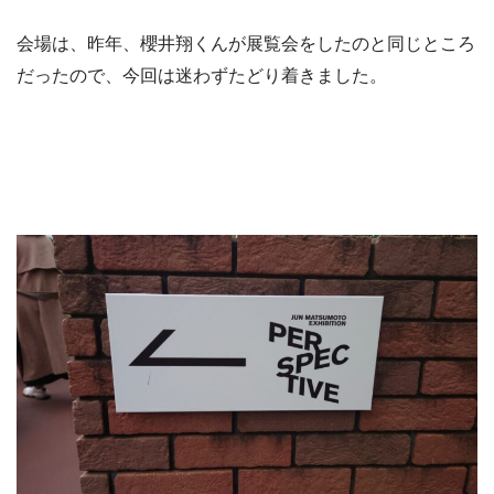
会場は、昨年、櫻井翔くんが展覧会をしたのと同じところ
だったので、今回は迷わずたどり着きました。