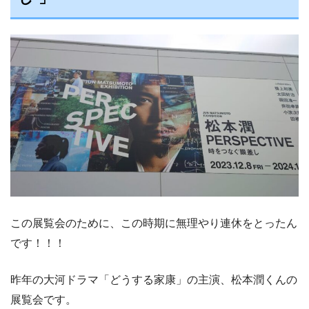
この展覧会のために、この時期に無理やり連休をとったん
です！！！
昨年の大河ドラマ「どうする家康」の主演、松本潤くんの
展覧会です。