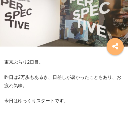
東京ぶらり2日目。
昨日は2万歩もあるき、日差しが暑かったこともあり、お
疲れ気味。
今日はゆっくりスタートです。