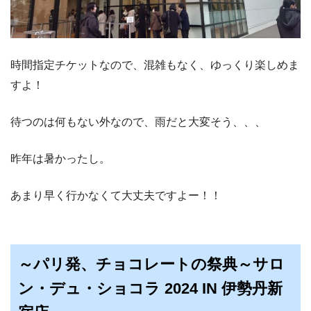
時間指定チケットなので、混雑もなく、ゆっくり楽しめま
すよ！
待つのは何もない外なので、雨だと大変そう、、、
昨年は暑かったし。
あまり早く行かなくて大丈夫ですよー！！
～パリ発、チョコレートの祭典～サロ
ン・デュ・ショコラ 2024 IN 伊勢丹新