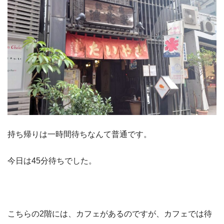
持ち帰りは一時間待ちなんて普通です。
今日は45分待ちでした。
こちらの2階には、カフェがあるのですが、カフェでは待