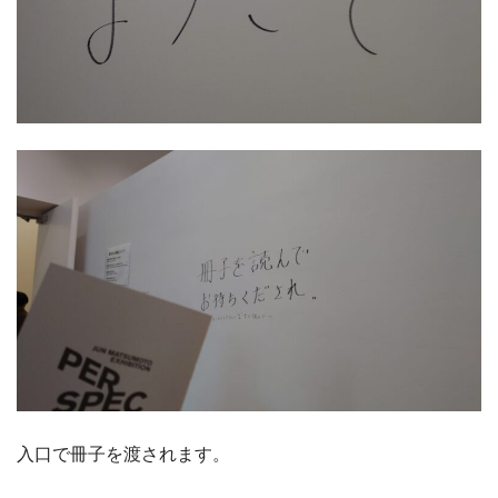
入口で冊子を渡されます。