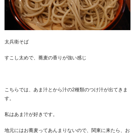
太兵衛そば
すこし太めで、蕎麦の香りが強い感じ
こちらでは、あま汁とから汁の2種類のつけ汁が出てきま
す。
私はあま汁が好きです。
地元にはお蕎麦ってあんまりないので、関東に来たら、お