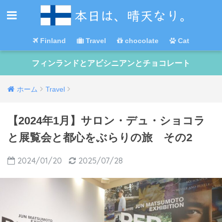
Finland
Travel
chocolate
Cat
フィンランドとアビシニアンとチョコレート
ホーム
Travel
【2024年1月】サロン・デュ・ショコラ
と展覧会と都心をぶらりの旅 その2
2024/01/20
2025/07/28