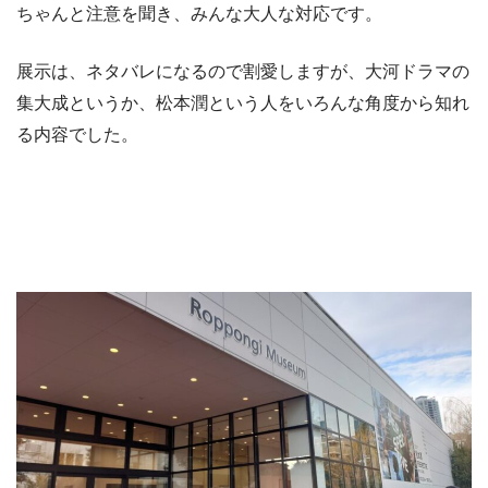
ちゃんと注意を聞き、みんな大人な対応です。
展示は、ネタバレになるので割愛しますが、大河ドラマの
集大成というか、松本潤という人をいろんな角度から知れ
る内容でした。