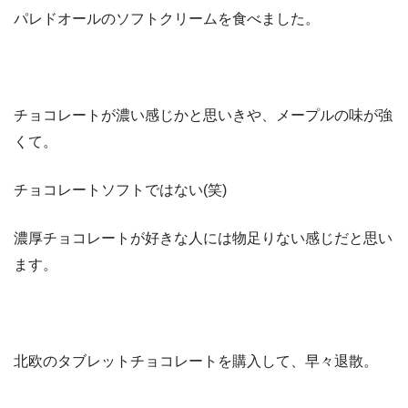
パレドオールのソフトクリームを食べました。
チョコレートが濃い感じかと思いきや、メープルの味が強
くて。
チョコレートソフトではない(笑)
濃厚チョコレートが好きな人には物足りない感じだと思い
ます。
北欧のタブレットチョコレートを購入して、早々退散。