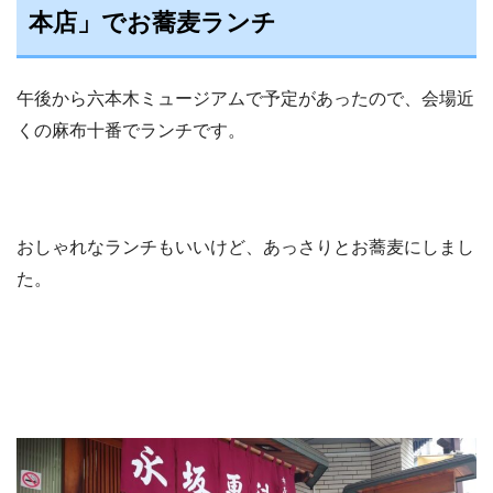
本店」でお蕎麦ランチ
午後から六本木ミュージアムで予定があったので、会場近
くの麻布十番でランチです。
おしゃれなランチもいいけど、あっさりとお蕎麦にしまし
た。