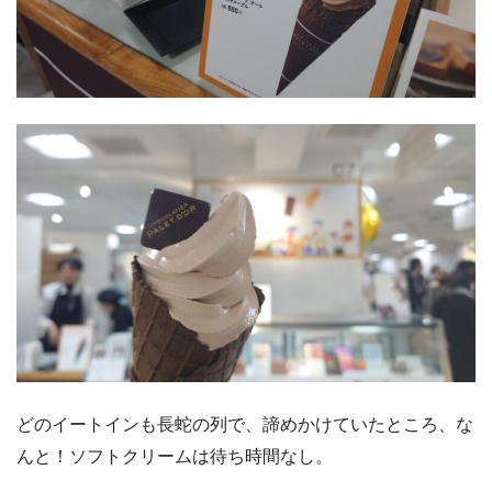
どのイートインも長蛇の列で、諦めかけていたところ、な
んと！ソフトクリームは待ち時間なし。