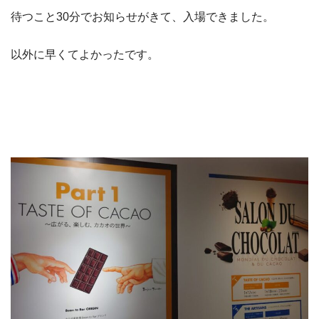
待つこと30分でお知らせがきて、入場できました。
以外に早くてよかったです。