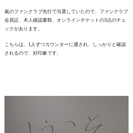
嵐のファンクラブ先行で当選していたので、ファンクラブ
会員証、本人確認書類、オンラインチケットの3点のチェ
ックがあります。
こちらは、1人ずつカウンターに通され、しっかりと確認
されるので、好印象です。