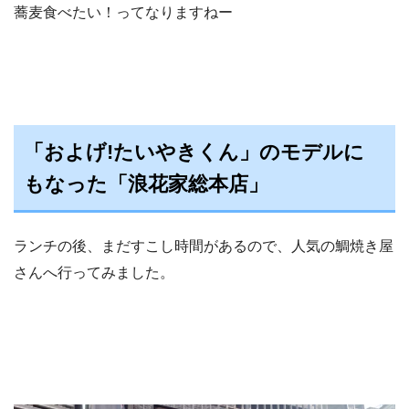
蕎麦食べたい！ってなりますねー
「およげ!たいやきくん」のモデルに
もなった「浪花家総本店」
ランチの後、まだすこし時間があるので、人気の鯛焼き屋
さんへ行ってみました。