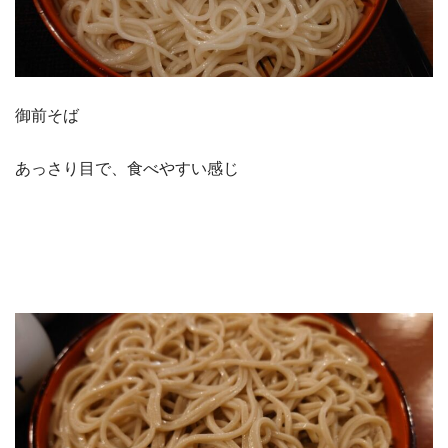
御前そば
あっさり目で、食べやすい感じ