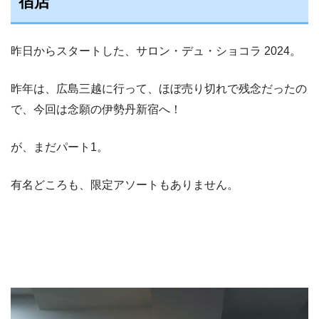
宿店
昨日からスタートした、サロン・デュ・ショコラ 2024。
昨年は、広島三越に行って、ほぼ売り切れで残念だったの
で、今回は念願の伊勢丹新宿へ！
が、まだパート1。
有名どころも、限定アソートもありません。