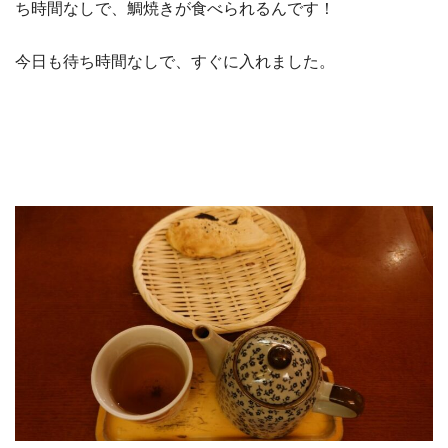
ち時間なしで、鯛焼きが食べられるんです！
今日も待ち時間なしで、すぐに入れました。