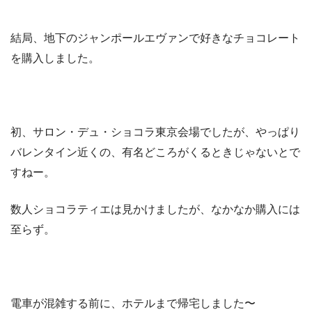
結局、地下のジャンポールエヴァンで好きなチョコレート
を購入しました。
初、サロン・デュ・ショコラ東京会場でしたが、やっぱり
バレンタイン近くの、有名どころがくるときじゃないとで
すねー。
数人ショコラティエは見かけましたが、なかなか購入には
至らず。
電車が混雑する前に、ホテルまで帰宅しました〜