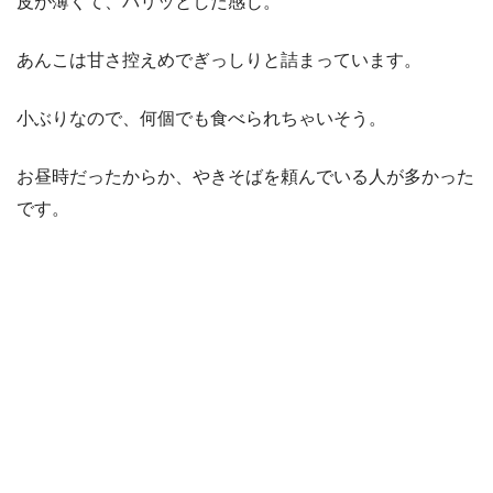
皮が薄くて、パリッとした感じ。
あんこは甘さ控えめでぎっしりと詰まっています。
小ぶりなので、何個でも食べられちゃいそう。
お昼時だったからか、やきそばを頼んでいる人が多かった
です。