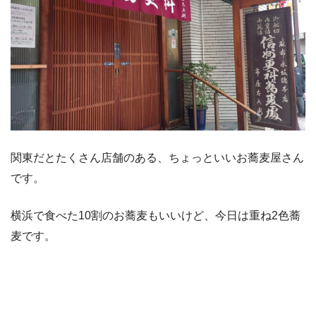
関東だとたくさん店舗のある、ちょっといいお蕎麦屋さん
です。
横浜で食べた10割のお蕎麦もいいけど、今日は重ね2色蕎
麦です。