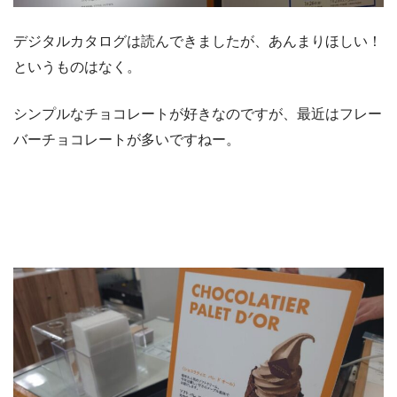
デジタルカタログは読んできましたが、あんまりほしい！
というものはなく。
シンプルなチョコレートが好きなのですが、最近はフレー
バーチョコレートが多いですねー。